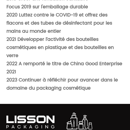
Focus 2019 sur l'emballage durable
2020 Luttez contre le COVID-19 et offrez des
flacons et des tubes de désinfectant pour les
mains au monde entier
2021 Développer l’activité des bouteilles
cosmétiques en plastique et des bouteilles en
verre
2022 A remporté le titre de China Good Enterprise
2021
2023 Continuer à réfléchir pour avancer dans le
domaine du packaging cosmétique