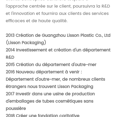
l'approche centrée sur le client, poursuivra la R&D
et l'innovation et fournira aux clients des services
efficaces et de haute qualité.
2013 Création de Guangzhou Lisson Plastic Co., Ltd
(Lisson Packaging)
2014 Investissement et création d'un département
R&D
2015 Création du département d'outre-mer
2016 Nouveau département à venir :
Département d'outre-mer, de nombreux clients
étrangers nous trouvent Lisson Packaging
2017 Investir dans une usine de production
d'emballages de tubes cosmétiques sans
poussière
2018 Créer une fondation caritative