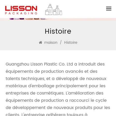
Histoire
maison
/
Histoire
Guangzhou Lisson Plastic Co. Ltd a introduit des
équipements de production avancés et des
talents techniques, et a développé de nouveaux
matériaux d'emballage principalement pour les
entreprises de cosmétiques. L'amélioration des
équipements de production a raccourci le cycle
de développement de nouveaux produits pour les
clients. L'entreprise adhérera toujours à