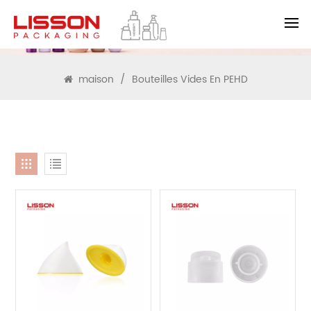
RECHERCHE
maison
/
Bouteilles Vides En PEHD