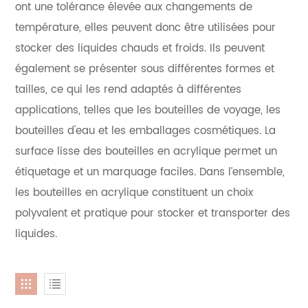
ont une tolérance élevée aux changements de
température, elles peuvent donc être utilisées pour
stocker des liquides chauds et froids. Ils peuvent
également se présenter sous différentes formes et
tailles, ce qui les rend adaptés à différentes
applications, telles que les bouteilles de voyage, les
bouteilles d'eau et les emballages cosmétiques. La
surface lisse des bouteilles en acrylique permet un
étiquetage et un marquage faciles. Dans l’ensemble,
les bouteilles en acrylique constituent un choix
polyvalent et pratique pour stocker et transporter des
liquides.