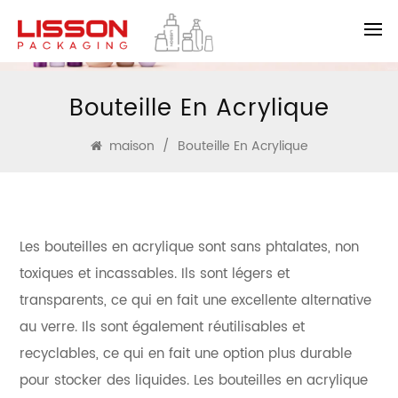
Bouteille En Acrylique
maison
/
Bouteille En Acrylique
Les bouteilles en acrylique sont sans phtalates, non
toxiques et incassables. Ils sont légers et
transparents, ce qui en fait une excellente alternative
au verre. Ils sont également réutilisables et
recyclables, ce qui en fait une option plus durable
pour stocker des liquides. Les bouteilles en acrylique