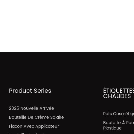
Product Series
ÉTIQUETTE
CHAUDES
2025 Nouvelle Arrivée
Pots Cosmétiq
Bouteille De Crème Solaire
Bouteille À Po
Flacon Avec Applicateur
Plastique