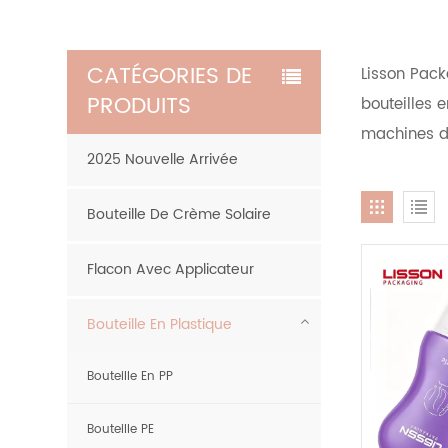
CATÉGORIES DE
Lisson Pack
PRODUITS
bouteilles 
machines de
2025 Nouvelle Arrivée
Bouteille De Crème Solaire
Flacon Avec Applicateur
Bouteille En Plastique
Bouteille En PP
Bouteille PE