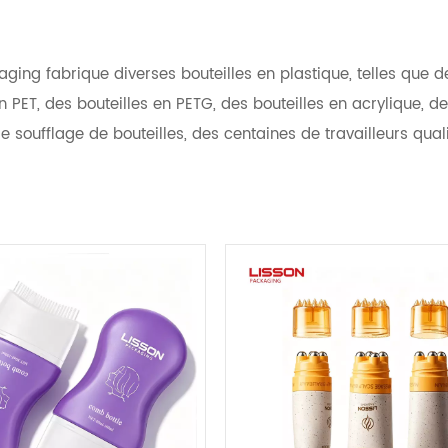
aging fabrique diverses bouteilles en plastique, telles que de
en PET, des bouteilles en PETG, des bouteilles en acrylique, 
 soufflage de bouteilles, des centaines de travailleurs quali