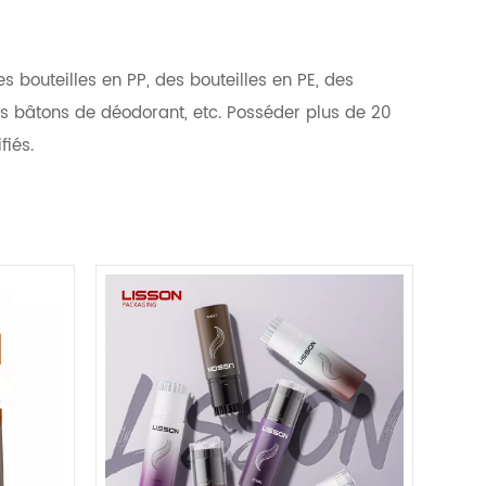
s bouteilles en PP, des bouteilles en PE, des
des bâtons de déodorant, etc. Posséder plus de 20
fiés.