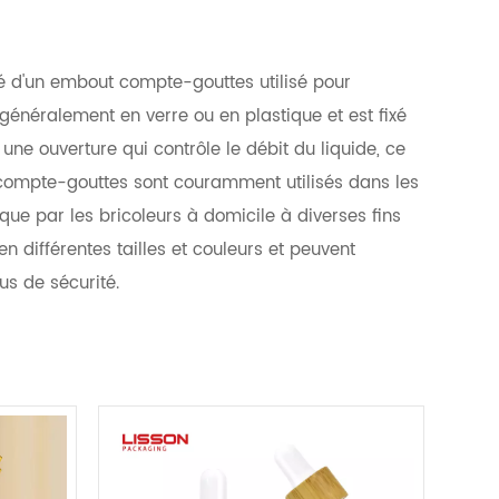
té d'un embout compte-gouttes utilisé pour
 généralement en verre ou en plastique et est fixé
 une ouverture qui contrôle le débit du liquide, ce
ons compte-gouttes sont couramment utilisés dans les
que par les bricoleurs à domicile à diverses fins
en différentes tailles et couleurs et peuvent
us de sécurité.