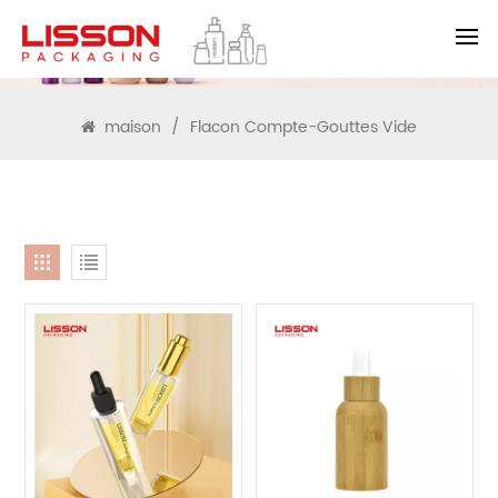
RECHERCHE
maison
/
Flacon Compte-Gouttes Vide