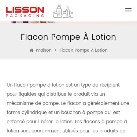
Flacon Pompe À Lotion
maison
/
Flacon Pompe À Lotion
Un flacon pompe à lotion est un type de récipient
pour liquides qui distribue le produit via un
mécanisme de pompe. Le flacon a généralement une
forme cylindrique et un bouchon à pompe qui est
enfoncé pour libérer la lotion. Les flacons à pompe à
lotion sont couramment utilisés pour les produits de