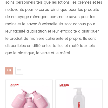
soins personnels tels que les lotions, les crèmes et les
nettoyants pour le corps, ainsi que pour les produits
de nettoyage ménagers comme le savon pour les
mains et le savon à vaisselle. Ils sont connus pour
leur facilité d’utilisation et leur efficacité à distribuer
le produit de manière cohérente et propre. Ils sont
disponibles en différentes tailles et matériaux tels
que le plastique, le verre et le métal.