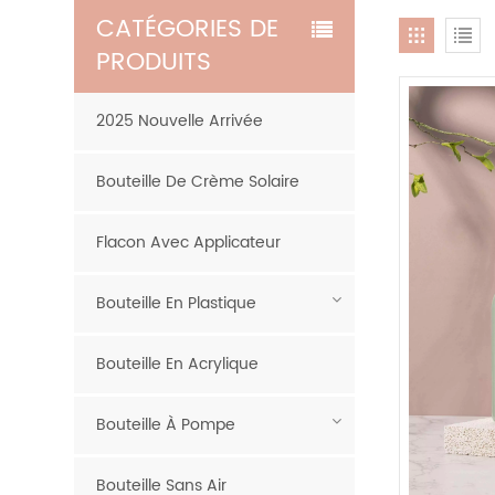
CATÉGORIES DE
PRODUITS
2025 Nouvelle Arrivée
Bouteille De Crème Solaire
Flacon Avec Applicateur
Bouteille En Plastique
Bouteille En Acrylique
Bouteille À Pompe
Bouteille Sans Air