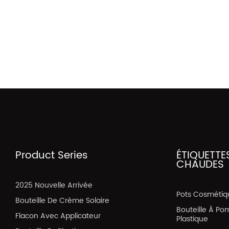
Product Series
ÉTIQUETTE
CHAUDES
2025 Nouvelle Arrivée
Pots Cosmétiq
Bouteille De Crème Solaire
Bouteille À Po
Flacon Avec Applicateur
Plastique