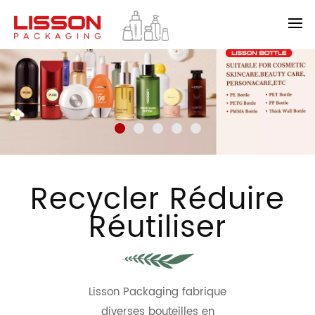
Recycler Réduire
Réutiliser
Lisson Packaging fabrique
diverses bouteilles en