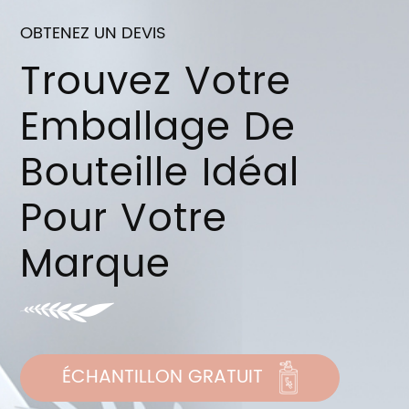
OBTENEZ UN DEVIS
Trouvez Votre
Emballage De
Bouteille Idéal
Pour Votre
Marque
ÉCHANTILLON GRATUIT