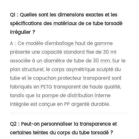
Q1 : Quelles sont les dimensions exactes et les
spécifications des matériaux de ce tube torsadé
irrégulier ?
A : Ce modèle d'emballage haut de gamme
présente une capacité standard fixe de 30 ml
associée à un diamètre de tube de 30 mm. Sur le
plan structurel, le corps asymétrique sculpté du
tube et le capuchon protecteur transparent sont
fabriqués en PETG transparent de haute qualité,
tandis que la pompe de distribution interne
intégrée est conçue en PP argenté durable.
Q2 : Peut-on personnaliser la transparence et
certaines teintes du corps du tube torsadé ?