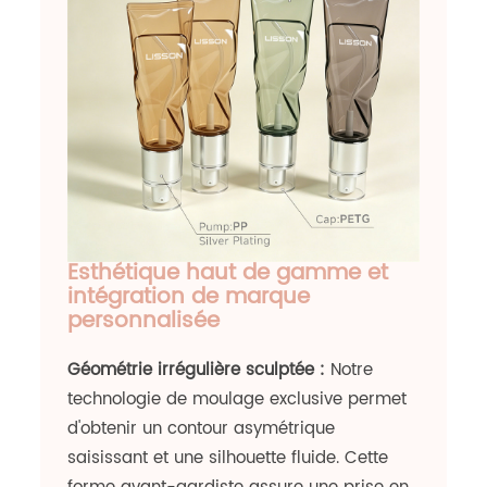
Esthétique haut de gamme et
intégration de marque
personnalisée
Géométrie irrégulière sculptée :
Notre
technologie de moulage exclusive permet
d'obtenir un contour asymétrique
saisissant et une silhouette fluide. Cette