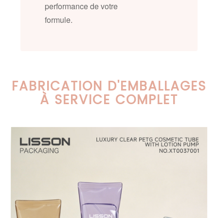
performance de votre
formule.
FABRICATION D'EMBALLAGES
À SERVICE COMPLET