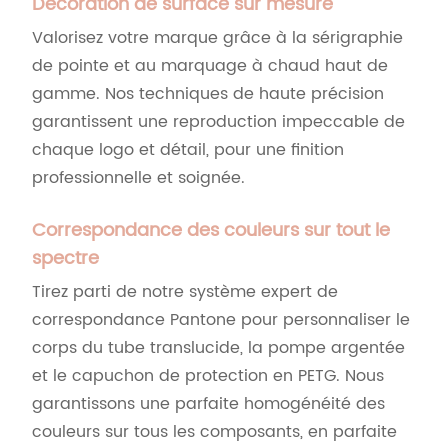
Décoration de surface sur mesure
Valorisez votre marque grâce à la sérigraphie
de pointe et au marquage à chaud haut de
gamme. Nos techniques de haute précision
garantissent une reproduction impeccable de
chaque logo et détail, pour une finition
professionnelle et soignée.
Correspondance des couleurs sur tout le
spectre
Tirez parti de notre système expert de
correspondance Pantone pour personnaliser le
corps du tube translucide, la pompe argentée
et le capuchon de protection en PETG. Nous
garantissons une parfaite homogénéité des
couleurs sur tous les composants, en parfaite