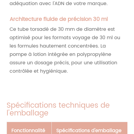
adéquation avec l'ADN de votre marque.
Architecture fluide de précision 30 ml
Ce tube torsadé de 30 mm de diamètre est
optimisé pour les formats voyage de 30 ml ou
les formules hautement concentrées. La
pompe à lotion intégrée en polypropylène
assure un dosage précis, pour une utilisation
contrôlée et hygiénique.
Spécifications techniques de
l'emballage
Fonctionnalité
Spécifications d'emballage