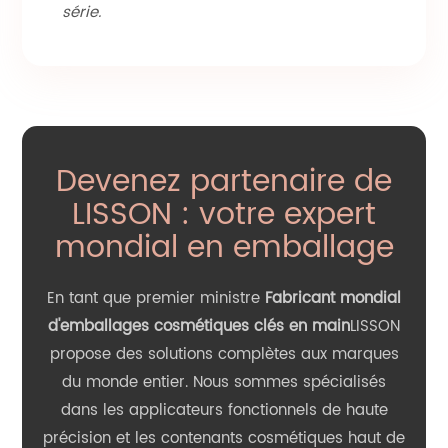
série.
Devenez partenaire de
LISSON : votre expert
mondial en emballage
En tant que premier ministre
Fabricant mondial
d'emballages cosmétiques clés en main
LISSON
propose des solutions complètes aux marques
du monde entier. Nous sommes spécialisés
dans les applicateurs fonctionnels de haute
précision et les contenants cosmétiques haut de