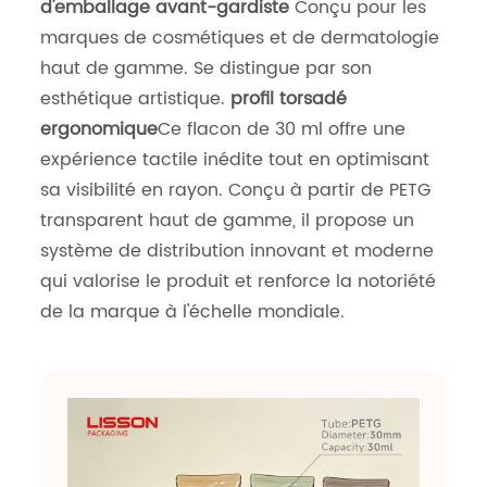
d'emballage avant-gardiste
Conçu pour les
marques de cosmétiques et de dermatologie
haut de gamme. Se distingue par son
esthétique artistique.
profil torsadé
ergonomique
Ce flacon de 30 ml offre une
expérience tactile inédite tout en optimisant
sa visibilité en rayon. Conçu à partir de PETG
transparent haut de gamme, il propose un
système de distribution innovant et moderne
qui valorise le produit et renforce la notoriété
de la marque à l'échelle mondiale.