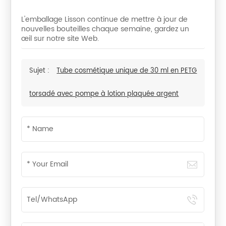
L'emballage Lisson continue de mettre à jour de
nouvelles bouteilles chaque semaine, gardez un
œil sur notre site Web.
Sujet :
Tube cosmétique unique de 30 ml en PETG
torsadé avec pompe à lotion plaquée argent