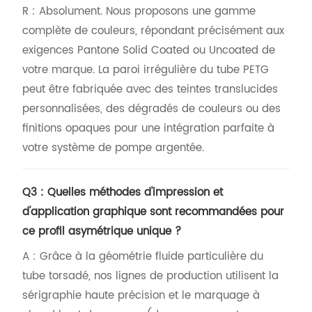
R : Absolument. Nous proposons une gamme
complète de couleurs, répondant précisément aux
exigences Pantone Solid Coated ou Uncoated de
votre marque. La paroi irrégulière du tube PETG
peut être fabriquée avec des teintes translucides
personnalisées, des dégradés de couleurs ou des
finitions opaques pour une intégration parfaite à
votre système de pompe argentée.
Q3 : Quelles méthodes d'impression et
d'application graphique sont recommandées pour
ce profil asymétrique unique ?
A : Grâce à la géométrie fluide particulière du
tube torsadé, nos lignes de production utilisent la
sérigraphie haute précision et le marquage à