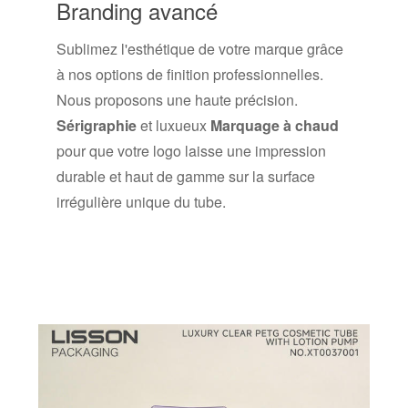
Branding avancé
Sublimez l'esthétique de votre marque grâce
à nos options de finition professionnelles.
Nous proposons une haute précision.
Sérigraphie
et luxueux
Marquage à chaud
pour que votre logo laisse une impression
durable et haut de gamme sur la surface
irrégulière unique du tube.