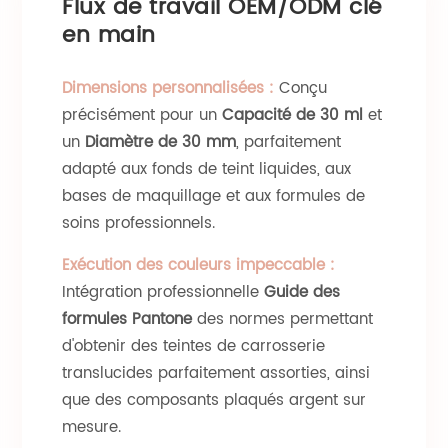
Flux de travail OEM/ODM clé
en main
Dimensions personnalisées :
Conçu
précisément pour un
Capacité de 30 ml
et
un
Diamètre de 30 mm
, parfaitement
adapté aux fonds de teint liquides, aux
bases de maquillage et aux formules de
soins professionnels.
Exécution des couleurs impeccable :
Intégration professionnelle
Guide des
formules Pantone
des normes permettant
d'obtenir des teintes de carrosserie
translucides parfaitement assorties, ainsi
que des composants plaqués argent sur
mesure.