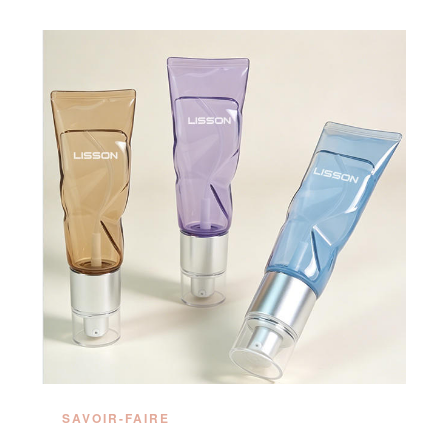
SAVOIR-FAIRE