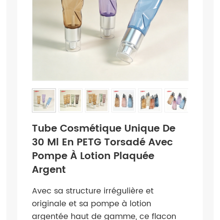
Tube Cosmétique Unique De
30 Ml En PETG Torsadé Avec
Pompe À Lotion Plaquée
Argent
Avec sa structure irrégulière et
originale et sa pompe à lotion
argentée haut de gamme, ce flacon