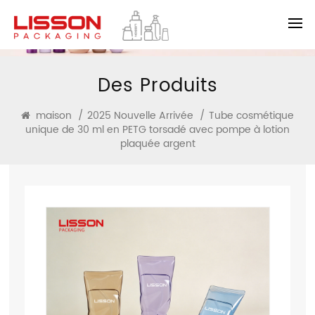
Des Produits
maison
/
2025 Nouvelle Arrivée
/
Tube cosmétique
unique de 30 ml en PETG torsadé avec pompe à lotion
plaquée argent