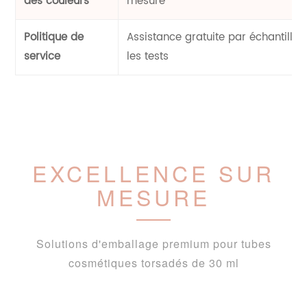
des couleurs
mesure
Politique de
Assistance gratuite par échantillon
service
les tests
EXCELLENCE SUR
MESURE
Solutions d'emballage premium pour tubes
cosmétiques torsadés de 30 ml