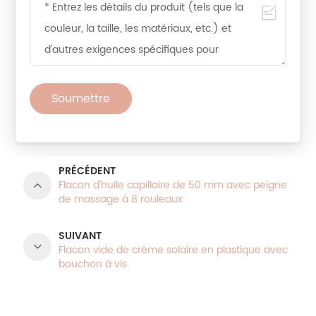
Soumettre
PRÉCÉDENT
Flacon d'huile capillaire de 50 mm avec peigne
de massage à 8 rouleaux
SUIVANT
Flacon vide de crème solaire en plastique avec
bouchon à vis
CATÉGORIES DE PRODUITS