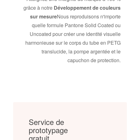
grâce à notre
Développement de couleurs
sur mesure
Nous reproduisons n'importe
quelle formule Pantone Solid Coated ou
Uncoated pour créer une identité visuelle
harmonieuse sur le corps du tube en PETG
translucide, la pompe argentée et le
capuchon de protection.
Service de
prototypage
gratuit