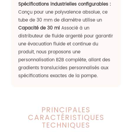
Spécifications industrielles configurables :
Conçu pour une polyvalence absolue, ce
tube de 30 mm de diamètre utilise un
Capacité de 30 ml
Associé à un
distributeur de fluide argenté pour garantir
une évacuation fluide et continue du
produit, nous proposons une
personnalisation B2B complète, allant des
gradients translucides personnalisés aux
spécifications exactes de la pompe.
PRINCIPALES
CARACTÉRISTIQUES
TECHNIQUES