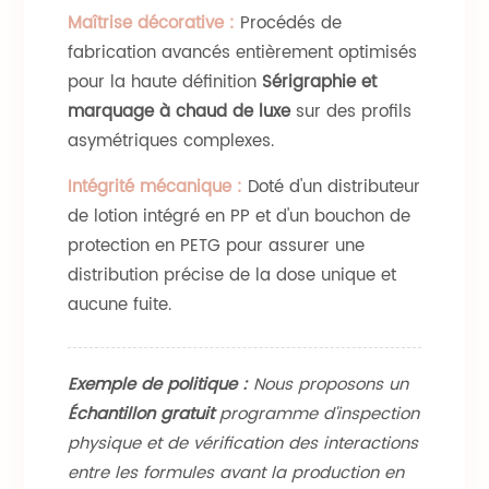
Maîtrise décorative :
Procédés de
fabrication avancés entièrement optimisés
pour la haute définition
Sérigraphie et
marquage à chaud de luxe
sur des profils
asymétriques complexes.
Intégrité mécanique :
Doté d'un distributeur
de lotion intégré en PP et d'un bouchon de
protection en PETG pour assurer une
distribution précise de la dose unique et
aucune fuite.
Exemple de politique :
Nous proposons un
Échantillon gratuit
programme d'inspection
physique et de vérification des interactions
entre les formules avant la production en