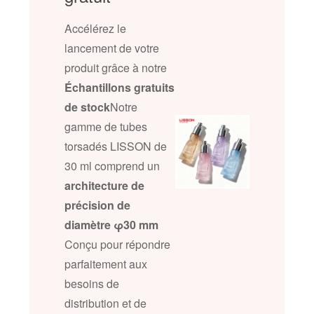
Accélérez le
lancement de votre
produit grâce à notre
Échantillons gratuits
de stock
Notre
gamme de tubes
torsadés LISSON de
30 ml comprend un
architecture de
précision de
diamètre φ30 mm
Conçu pour répondre
parfaitement aux
besoins de
distribution et de