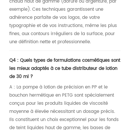
chaud haut de gamme (dorure ou argenture, par
exemple). Ces techniques garantissent une
adhérence parfaite de vos logos, de votre
typographie et de vos instructions, même les plus
fines, aux contours irréguliers de la surface, pour
une définition nette et professionnelle.
Q4 : Quels types de formulations cosmétiques sont
les mieux adaptés à ce tube distributeur de lotion
de 30 ml ?
A : La pompe à lotion de précision en PP et le
bouchon hermétique en PETG sont spécialement
conçus pour les produits liquides de viscosité
moyenne à élevée nécessitant un dosage précis.
Ils constituent un choix exceptionnel pour les fonds
de teint liquides haut de gamme, les bases de