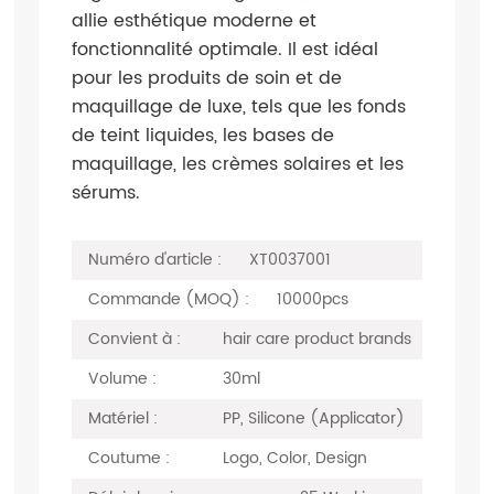
allie esthétique moderne et
fonctionnalité optimale. Il est idéal
pour les produits de soin et de
maquillage de luxe, tels que les fonds
de teint liquides, les bases de
maquillage, les crèmes solaires et les
sérums.
Numéro d'article :
XT0037001
Commande (MOQ) :
10000pcs
Convient à :
hair care product brands
Volume :
30ml
Matériel :
PP, Silicone (Applicator)
Coutume :
Logo, Color, Design