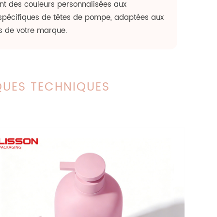
ant des couleurs personnalisées aux
 spécifiques de têtes de pompe, adaptées aux
s de votre marque.
QUES TECHNIQUES