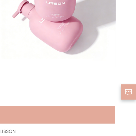
 LISSON