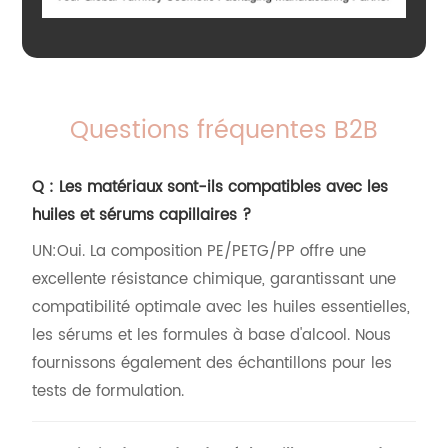
Questions fréquentes B2B
Q : Les matériaux sont-ils compatibles avec les
huiles et sérums capillaires ?
UN:
Oui. La composition PE/PETG/PP offre une
excellente résistance chimique, garantissant une
compatibilité optimale avec les huiles essentielles,
les sérums et les formules à base d'alcool. Nous
fournissons également des échantillons pour les
tests de formulation.