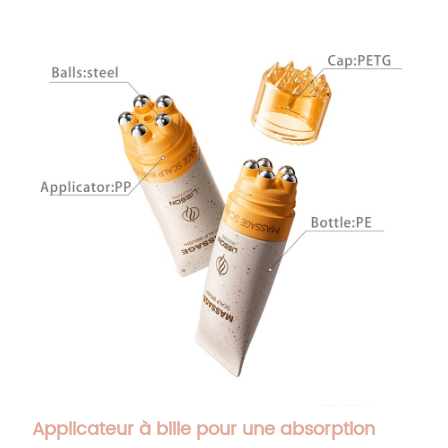
Applicateur à bille pour une absorption