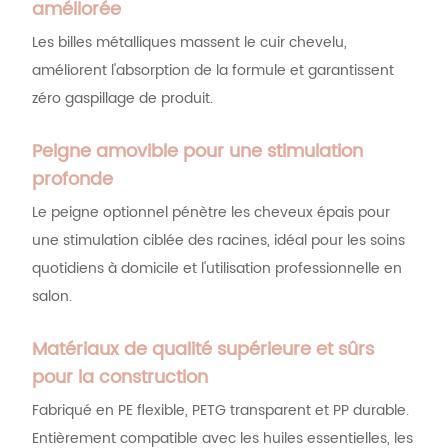
améliorée
Les billes métalliques massent le cuir chevelu,
améliorent l'absorption de la formule et garantissent
zéro gaspillage de produit.
Peigne amovible pour une stimulation
profonde
Le peigne optionnel pénètre les cheveux épais pour
une stimulation ciblée des racines, idéal pour les soins
quotidiens à domicile et l'utilisation professionnelle en
salon.
Matériaux de qualité supérieure et sûrs
pour la construction
Fabriqué en PE flexible, PETG transparent et PP durable.
Entièrement compatible avec les huiles essentielles, les