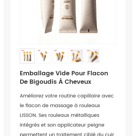
Emballage Vide Pour Flacon
De Bigoudis À Cheveux
Améliorez votre routine capillaire avec
le flacon de massage à rouleaux
LISSON. Ses rouleaux métalliques
intégrés et son applicateur peigne
permettent un traitement ciblé du cuir