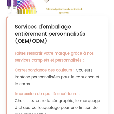
Services d'emballage
entièrement personnalisés
(OEM/ODM)
Faites ressortir votre marque grâce à nos
services complets et personnalisés :
Correspondance des couleurs :
Couleurs
Pantone personnalisées pour le capuchon et
le corps.
Impression de qualité supérieure :
Choisissez entre la sérigraphie, le marquage
à chaud ou l'étiquetage pour une finition de