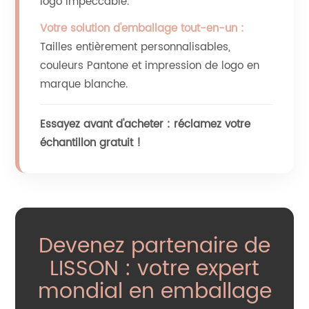
logo impeccable.
Votre solution d'emballage tout-en-un :
Tailles entièrement personnalisables,
couleurs Pantone et impression de logo en
marque blanche.
Essayez avant d'acheter : réclamez votre
échantillon gratuit !
Devenez partenaire de
LISSON : votre expert
mondial en emballage