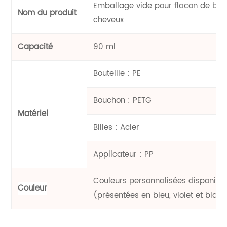
Emballage vide pour flacon de big
Nom du produit
cheveux
Capacité
90 ml
Bouteille : PE
Bouchon : PETG
Matériel
Billes : Acier
Applicateur : PP
Couleurs personnalisées disponibl
Couleur
(présentées en bleu, violet et blan