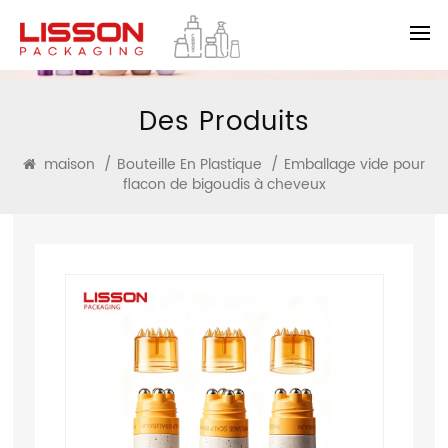
Des Produits
maison
/
Bouteille En Plastique
/
Emballage vide pour
flacon de bigoudis à cheveux