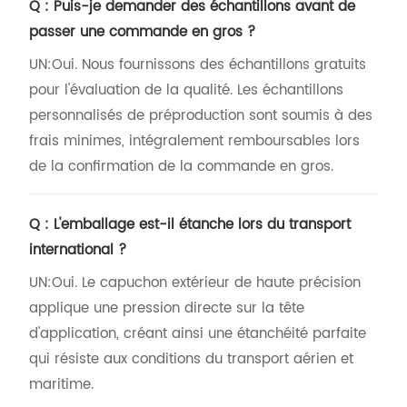
Q : Puis-je demander des échantillons avant de
passer une commande en gros ?
UN:
Oui. Nous fournissons des échantillons gratuits
pour l'évaluation de la qualité. Les échantillons
personnalisés de préproduction sont soumis à des
frais minimes, intégralement remboursables lors
de la confirmation de la commande en gros.
Q : L'emballage est-il étanche lors du transport
international ?
UN:
Oui. Le capuchon extérieur de haute précision
applique une pression directe sur la tête
d'application, créant ainsi une étanchéité parfaite
qui résiste aux conditions du transport aérien et
maritime.