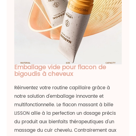
Emballage vide pour flacon de
bigoudis à cheveux
Réinventez votre routine capillaire grâce à
notre solution d'emballage innovante et
multifonctionnelle. Le flacon massant à bille
LISSON allie à la perfection un dosage précis
du produit aux bienfaits thérapeutiques d'un
massage du cuir chevelu. Contrairement aux