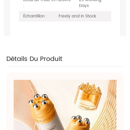
:
Days
Échantillon :
Freely and in Stock
Détails Du Produit