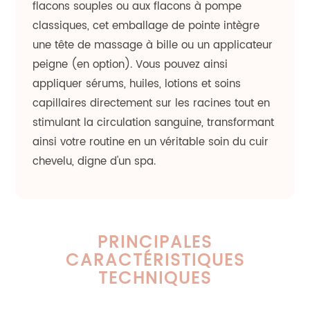
flacons souples ou aux flacons à pompe
classiques, cet emballage de pointe intègre
une tête de massage à bille ou un applicateur
peigne (en option). Vous pouvez ainsi
appliquer sérums, huiles, lotions et soins
capillaires directement sur les racines tout en
stimulant la circulation sanguine, transformant
ainsi votre routine en un véritable soin du cuir
chevelu, digne d'un spa.
PRINCIPALES
CARACTÉRISTIQUES
TECHNIQUES