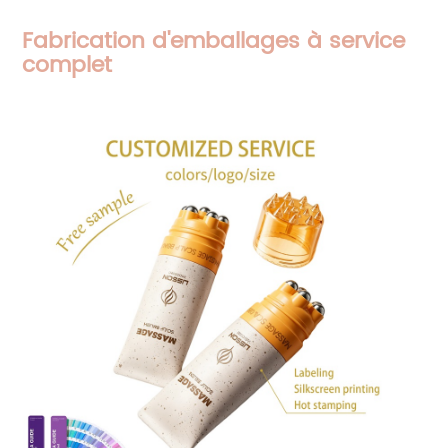
Fabrication d'emballages à service
complet