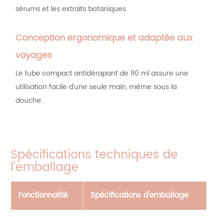
sérums et les extraits botaniques.
Conception ergonomique et adaptée aux
voyages
Le tube compact antidérapant de 90 ml assure une
utilisation facile d'une seule main, même sous la
douche.
Spécifications techniques de
l'emballage
Fonctionnalité
Spécifications d'emballage