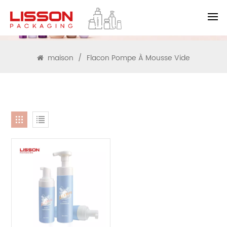
RECHERCHE
maison
/
Flacon Pompe À Mousse Vide