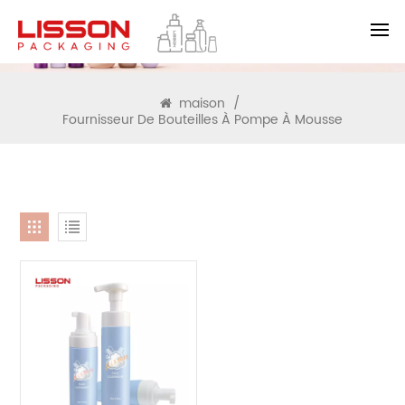
RECHERCHE
maison
/
Fournisseur De Bouteilles À Pompe À Mousse