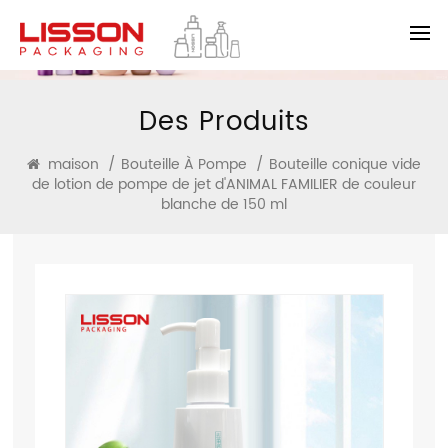
Des Produits
maison
/
Bouteille À Pompe
/
Bouteille conique vide
de lotion de pompe de jet d'ANIMAL FAMILIER de couleur
blanche de 150 ml