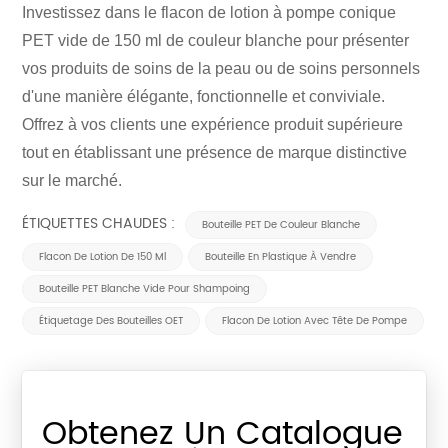
Investissez dans le flacon de lotion à pompe conique
PET vide de 150 ml de couleur blanche pour présenter
vos produits de soins de la peau ou de soins personnels
d'une manière élégante, fonctionnelle et conviviale.
Offrez à vos clients une expérience produit supérieure
tout en établissant une présence de marque distinctive
sur le marché.
ÉTIQUETTES CHAUDES :
Bouteille PET De Couleur Blanche
Flacon De Lotion De 150 Ml
Bouteille En Plastique À Vendre
Bouteille PET Blanche Vide Pour Shampoing
Étiquetage Des Bouteilles OET
Flacon De Lotion Avec Tête De Pompe
Obtenez Un Catalogue