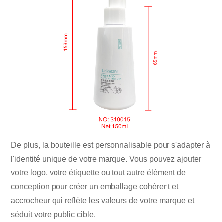
De plus, la bouteille est personnalisable pour s'adapter à
l'identité unique de votre marque. Vous pouvez ajouter
votre logo, votre étiquette ou tout autre élément de
conception pour créer un emballage cohérent et
accrocheur qui reflète les valeurs de votre marque et
séduit votre public cible.