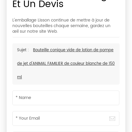
Et Un Devis
L'emballage Lisson continue de mettre à jour de
nouvelles bouteilles chaque semaine, gardez un
œil sur notre site Web.
Sujet :
Bouteille conique vide de lotion de pompe
de jet d'ANIMAL FAMILIER de couleur blanche de 150
ml