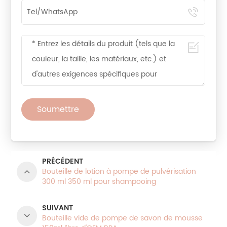
Soumettre
PRÉCÉDENT
Bouteille de lotion à pompe de pulvérisation
300 ml 350 ml pour shampooing
SUIVANT
Bouteille vide de pompe de savon de mousse