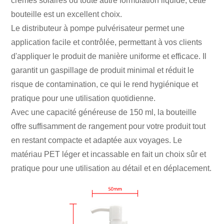
crèmes solaires ou toute autre formulation liquide, cette
bouteille est un excellent choix.
Le distributeur à pompe pulvérisateur permet une
application facile et contrôlée, permettant à vos clients
d'appliquer le produit de manière uniforme et efficace. Il
garantit un gaspillage de produit minimal et réduit le
risque de contamination, ce qui le rend hygiénique et
pratique pour une utilisation quotidienne.
Avec une capacité généreuse de 150 ml, la bouteille
offre suffisamment de rangement pour votre produit tout
en restant compacte et adaptée aux voyages. Le
matériau PET léger et incassable en fait un choix sûr et
pratique pour une utilisation au détail et en déplacement.