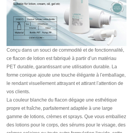
Conçu dans un souci de commodité et de fonctionnalité,
ce flacon de lotion est fabriqué à partir d’un matériau
PET durable, garantissant une utilisation durable. La
forme conique ajoute une touche élégante à l'emballage,
le rendant visuellement attrayant et attirant l'attention de
vos clients.
La couleur blanche du flacon dégage une esthétique
propre et fraîche, parfaitement adaptée à une large
gamme de lotions, crèmes et sprays. Que vous emballiez
des lotions pour le corps, des sérums pour le visage, des