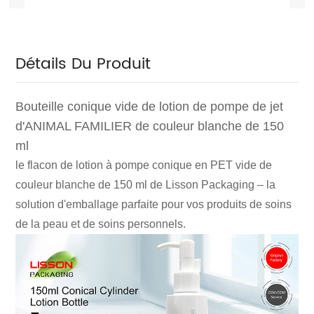
Détails Du Produit
Bouteille conique vide de lotion de pompe de jet
d'ANIMAL FAMILIER de couleur blanche de 150
ml
le flacon de lotion à pompe conique en PET vide de
couleur blanche de 150 ml de Lisson Packaging – la
solution d'emballage parfaite pour vos produits de soins
de la peau et de soins personnels.