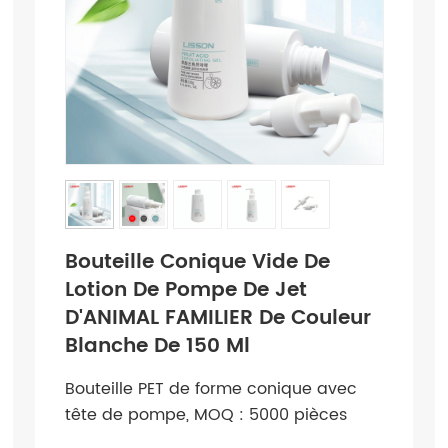
Bouteille Conique Vide De
Lotion De Pompe De Jet
D'ANIMAL FAMILIER De Couleur
Blanche De 150 Ml
Bouteille PET de forme conique avec
tête de pompe, MOQ : 5000 pièces