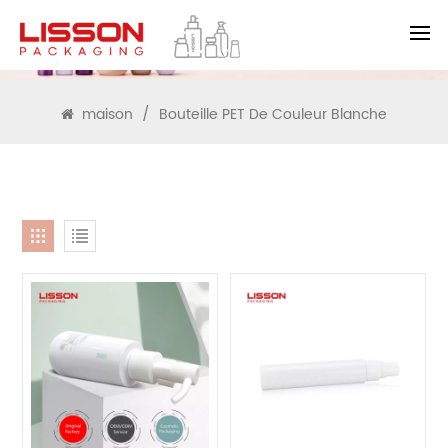
RECHERCHE
maison
/
Bouteille PET De Couleur Blanche