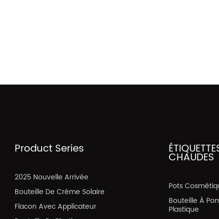
Product Series
ÉTIQUETTE
CHAUDES
2025 Nouvelle Arrivée
Pots Cosmétiq
Bouteille De Crème Solaire
Bouteille À Po
Flacon Avec Applicateur
Plastique