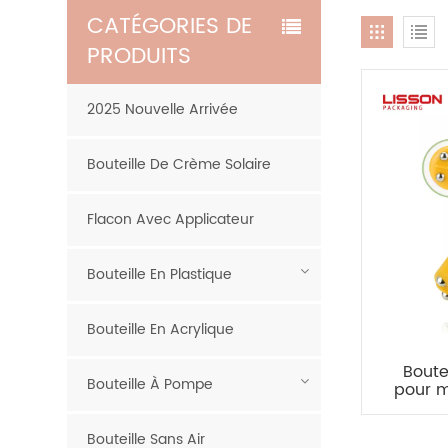
CATÉGORIES DE
PRODUITS
2025 Nouvelle Arrivée
Bouteille De Crème Solaire
Flacon Avec Applicateur
Bouteille En Plastique
Bouteille En Acrylique
Boute
Bouteille À Pompe
pour 
Bouteille Sans Air