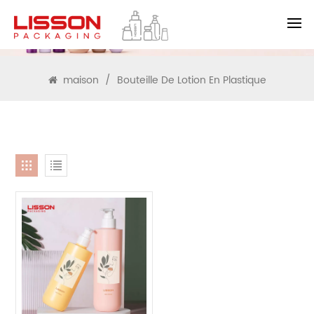
RECHERCHE
maison
/
Bouteille De Lotion En Plastique