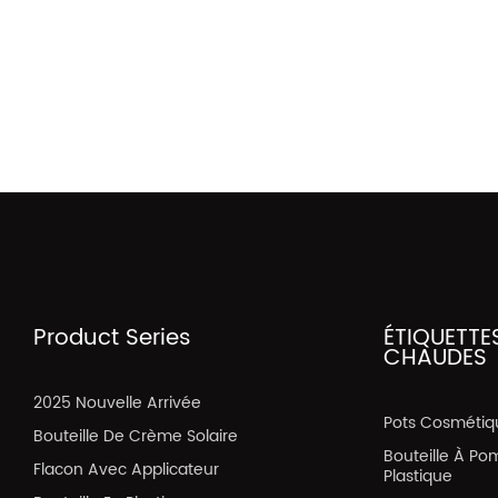
Product Series
ÉTIQUETTE
CHAUDES
2025 Nouvelle Arrivée
Pots Cosmétiq
Bouteille De Crème Solaire
Bouteille À Po
Flacon Avec Applicateur
Plastique