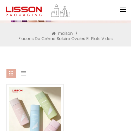
RECHERCHE
maison
/
Flacons De Crème Solaire Ovales Et Plats Vides