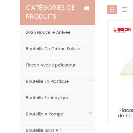
CATÉGORIES DE
PRODUITS
2025 Nouvelle Arrivée
Bouteille De Crème Solaire
Flacon Avec Applicateur
Bouteille En Plastique
Bouteille En Acrylique
Flaco
Bouteille À Pompe
de 60 
s
Bouteille Sans Air