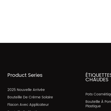
Product Series
ÉTIQUETTE
CHAUDES
2025 Nouvelle Arrivée
Pots Cosmétiq
Bouteille De Crème Solaire
Bouteille À Po
Flacon Avec Applicateur
Plastique