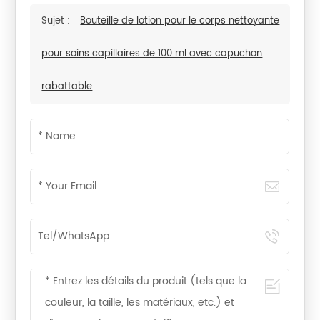
Sujet :
Bouteille de lotion pour le corps nettoyante
pour soins capillaires de 100 ml avec capuchon
rabattable