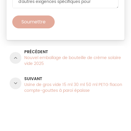
Soumettre
PRÉCÉDENT
Nouvel emballage de bouteille de crème solaire
vide 2025
SUIVANT
Usine de gros vide 15 ml 30 ml 50 ml PETG flacon
compte-gouttes à paroi épaisse
CATÉGORIES DE PRODUITS