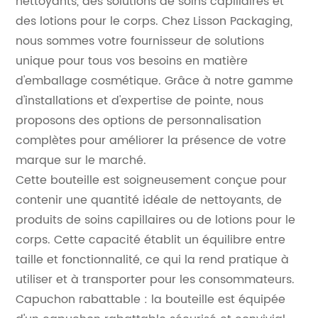
nettoyants, des solutions de soins capillaires et
des lotions pour le corps. Chez Lisson Packaging,
nous sommes votre fournisseur de solutions
unique pour tous vos besoins en matière
d'emballage cosmétique. Grâce à notre gamme
d'installations et d'expertise de pointe, nous
proposons des options de personnalisation
complètes pour améliorer la présence de votre
marque sur le marché.
Cette bouteille est soigneusement conçue pour
contenir une quantité idéale de nettoyants, de
produits de soins capillaires ou de lotions pour le
corps. Cette capacité établit un équilibre entre
taille et fonctionnalité, ce qui la rend pratique à
utiliser et à transporter pour les consommateurs.
Capuchon rabattable : la bouteille est équipée