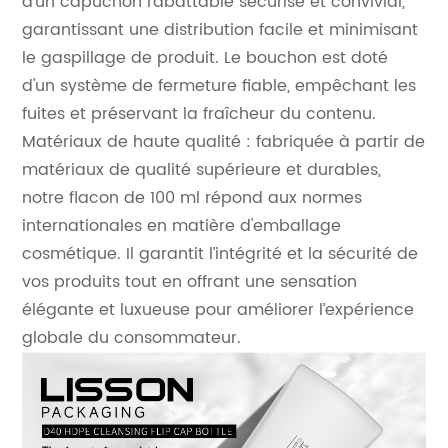
d'un capuchon rabattable sécurisé et convivial,
garantissant une distribution facile et minimisant
le gaspillage de produit. Le bouchon est doté
d'un système de fermeture fiable, empêchant les
fuites et préservant la fraîcheur du contenu.
Matériaux de haute qualité : fabriquée à partir de
matériaux de qualité supérieure et durables,
notre flacon de 100 ml répond aux normes
internationales en matière d'emballage
cosmétique. Il garantit l’intégrité et la sécurité de
vos produits tout en offrant une sensation
élégante et luxueuse pour améliorer l’expérience
globale du consommateur.