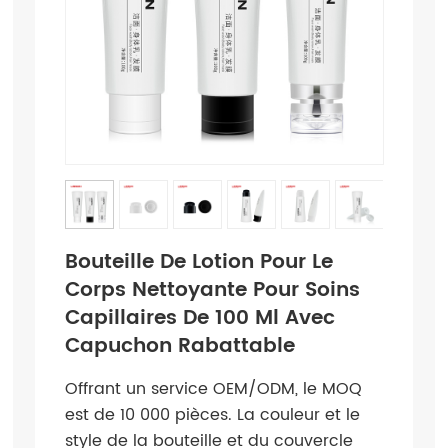
Bouteille De Lotion Pour Le
Corps Nettoyante Pour Soins
Capillaires De 100 Ml Avec
Capuchon Rabattable
Offrant un service OEM/ODM, le MOQ
est de 10 000 pièces. La couleur et le
style de la bouteille et du couvercle