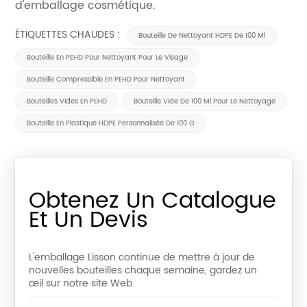
d'emballage cosmétique.
ÉTIQUETTES CHAUDES :
Bouteille De Nettoyant HDPE De 100 Ml
Bouteille En PEHD Pour Nettoyant Pour Le Visage
Bouteille Compressible En PEHD Pour Nettoyant
Bouteilles Vides En PEHD
Bouteille Vide De 100 Ml Pour Le Nettoyage
Bouteille En Plastique HDPE Personnalisée De 100 G
Obtenez Un Catalogue
Et Un Devis
L'emballage Lisson continue de mettre à jour de
nouvelles bouteilles chaque semaine, gardez un
œil sur notre site Web.