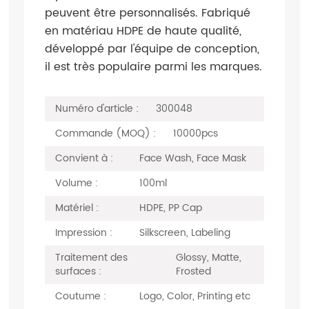
peuvent être personnalisés. Fabriqué
en matériau HDPE de haute qualité,
développé par l'équipe de conception,
il est très populaire parmi les marques.
Numéro d'article :
300048
Commande (MOQ) :
10000pcs
Convient à :
Face Wash, Face Mask
Volume :
100ml
Matériel :
HDPE, PP Cap
Impression :
Silkscreen, Labeling
Traitement des
Glossy, Matte,
surfaces :
Frosted
Coutume :
Logo, Color, Printing etc