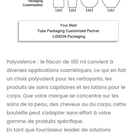
Polyvalence : le flacon de 100 ml convient à
diverses applications cosmétiques, ce qui en fait
un choix polyvalent pour les nettoyants, les
produits de soins capillaires et les lotions pour le
corps. Que votre marque se concentre sur les
soins de la peau, des cheveux ou du corps, cette
bouteille peut s'adapter sans effort à votre
gamme de produits spécifique.
En tant que fournisseur leader de solutions