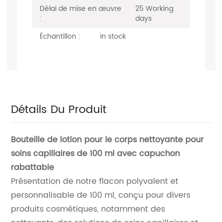
Délai de mise en œuvre
25 Working
:
days
Échantillon :
in stock
Détails Du Produit
Bouteille de lotion pour le corps nettoyante pour
soins capillaires de 100 ml avec capuchon
rabattable
Présentation de notre flacon polyvalent et
personnalisable de 100 ml, conçu pour divers
produits cosmétiques, notamment des