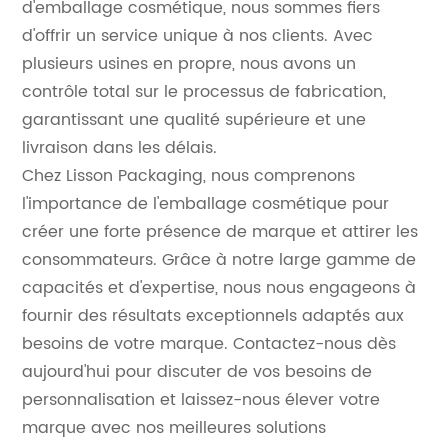
d'emballage cosmétique, nous sommes fiers
d'offrir un service unique à nos clients. Avec
plusieurs usines en propre, nous avons un
contrôle total sur le processus de fabrication,
garantissant une qualité supérieure et une
livraison dans les délais.
Chez Lisson Packaging, nous comprenons
l'importance de l'emballage cosmétique pour
créer une forte présence de marque et attirer les
consommateurs. Grâce à notre large gamme de
capacités et d'expertise, nous nous engageons à
fournir des résultats exceptionnels adaptés aux
besoins de votre marque. Contactez-nous dès
aujourd'hui pour discuter de vos besoins de
personnalisation et laissez-nous élever votre
marque avec nos meilleures solutions