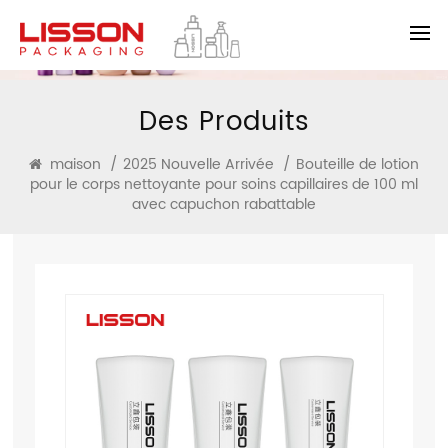
Des Produits
maison
/
2025 Nouvelle Arrivée
/
Bouteille de lotion
pour le corps nettoyante pour soins capillaires de 100 ml
avec capuchon rabattable