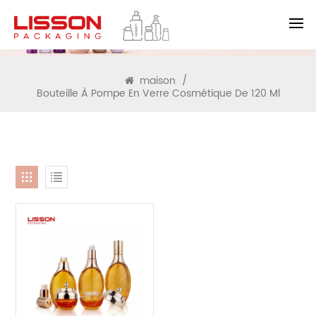
RECHERCHE
maison
/
Bouteille À Pompe En Verre Cosmétique De 120 Ml