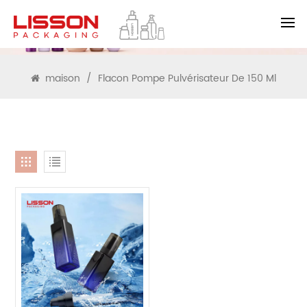
RECHERCHE
maison
/
Flacon Pompe Pulvérisateur De 150 Ml