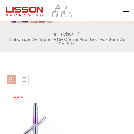
RECHERCHE
maison
/
Emballage De Bouteille De Crème Pour Les Yeux Sans Air
De 15 Ml