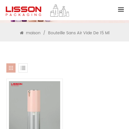
RECHERCHE
maison
/
Bouteille Sans Air Vide De 15 Ml