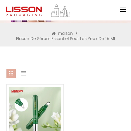
RECHERCHE
maison
/
Flacon De Sérum Essentiel Pour Les Yeux De 15 Ml