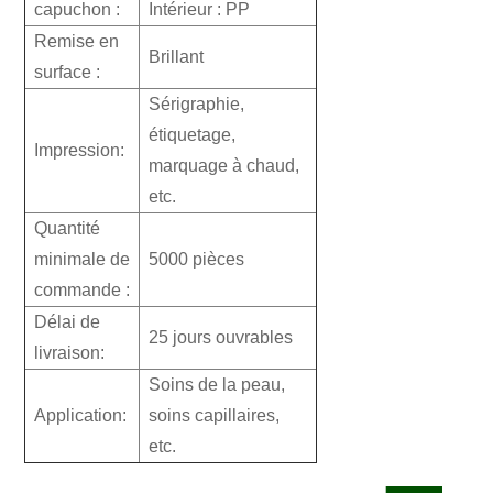
capuchon :
Intérieur : PP
Remise en
Brillant
surface :
Sérigraphie,
étiquetage,
Impression:
marquage à chaud,
etc.
Quantité
minimale de
5000 pièces
commande :
Délai de
25 jours ouvrables
livraison:
Soins de la peau,
Application:
soins capillaires,
etc.