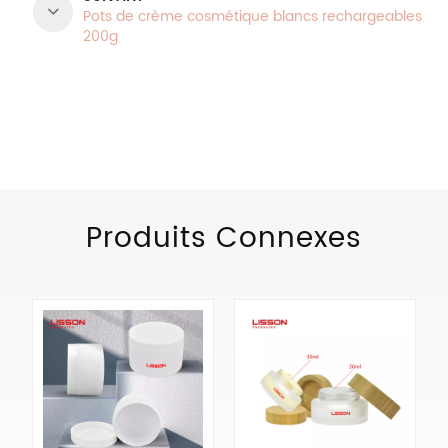
Pots de crème cosmétique blancs rechargeables
200g
CATÉGORIES DE PRODUITS
Produits Connexes