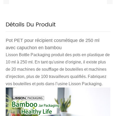
Détails Du Produit
Pot PET pour récipient cosmétique de 250 ml
avec capuchon en bambou
Lisson Bottle Packaging produit des pots en plastique de
10 ml à 250 ml. En tant qu'usine d'origine, il existe plus
de 20 machines de soufflage de bouteilles et machines
d'injection, plus de 100 travailleurs qualifiés. Fabriquez
vos bouteilles et pots dans l’usine Lisson Packaging.