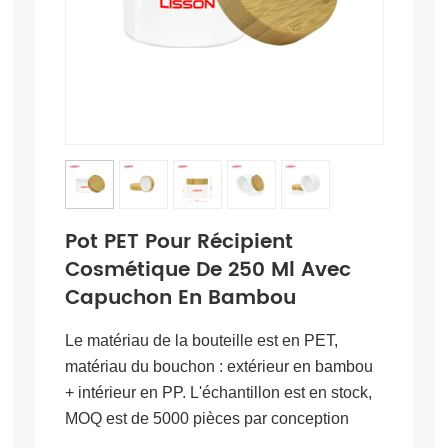
Pot PET Pour Récipient
Cosmétique De 250 Ml Avec
Capuchon En Bambou
Le matériau de la bouteille est en PET,
matériau du bouchon : extérieur en bambou
+ intérieur en PP. L'échantillon est en stock,
MOQ est de 5000 pièces par conception