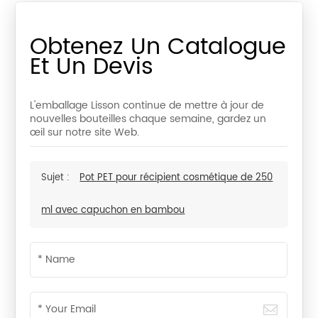
Obtenez Un Catalogue
Et Un Devis
L'emballage Lisson continue de mettre à jour de
nouvelles bouteilles chaque semaine, gardez un
œil sur notre site Web.
Sujet :
Pot PET pour récipient cosmétique de 250
ml avec capuchon en bambou