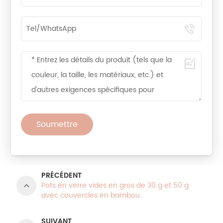
Soumettre
PRÉCÉDENT
Pots en verre vides en gros de 30 g et 50 g
avec couvercles en bambou
SUIVANT