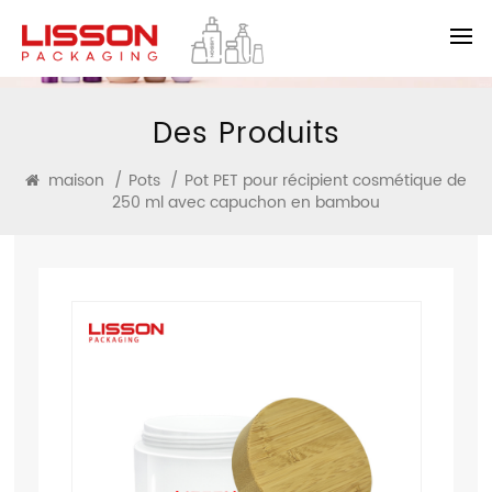
Des Produits
maison
/
Pots
/
Pot PET pour récipient cosmétique de
250 ml avec capuchon en bambou