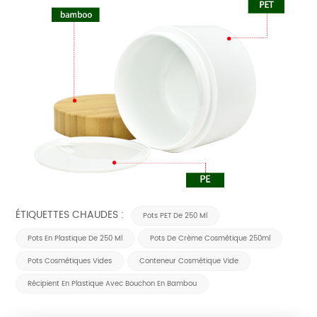
ÉTIQUETTES CHAUDES :
Pots PET De 250 Ml
Pots En Plastique De 250 Ml
Pots De Crème Cosmétique 250ml
Pots Cosmétiques Vides
Conteneur Cosmétique Vide
Récipient En Plastique Avec Bouchon En Bambou