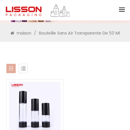
RECHERCHE
maison
/
Bouteille Sans Air Transparente De 50 Ml