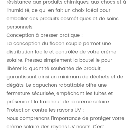
résistance aux produits chimiques, aux chocs et à
l’humidité, ce qui en fait un choix idéal pour
emballer des produits cosmétiques et de soins
personnels.
Conception à presser pratique :
La conception du flacon souple permet une
distribution facile et contrôlée de votre crème
solaire. Pressez simplement la bouteille pour
libérer la quantité souhaitée de produit,
garantissant ainsi un minimum de déchets et de
dégâts. Le capuchon rabattable offre une
fermeture sécurisée, empêchant les fuites et
préservant la fraîcheur de la crème solaire.
Protection contre les rayons UV :
Nous comprenons l’importance de protéger votre
crème solaire des rayons UV nocifs. C'est