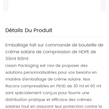
Détails Du Produit
Emballage fait sur commande de bouteille de
crème solaire de compression de HDPE de
30ml 60ml
Lisson Packaging est ravi de proposer des
solutions personnalisables pour vos besoins en
matière d'emballage de crème solaire. Nos
flacons compressibles en PEHD de 30 ml et 60 ml
sont spécialement conçus pour fournir une
distribution pratique et efficace des crèmes
solaires tout en assurant leur protection contre la