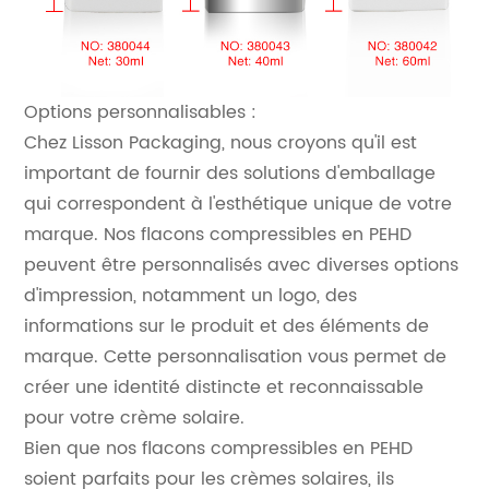
Options personnalisables :
Chez Lisson Packaging, nous croyons qu'il est
important de fournir des solutions d'emballage
qui correspondent à l'esthétique unique de votre
marque. Nos flacons compressibles en PEHD
peuvent être personnalisés avec diverses options
d'impression, notamment un logo, des
informations sur le produit et des éléments de
marque. Cette personnalisation vous permet de
créer une identité distincte et reconnaissable
pour votre crème solaire.
Bien que nos flacons compressibles en PEHD
soient parfaits pour les crèmes solaires, ils