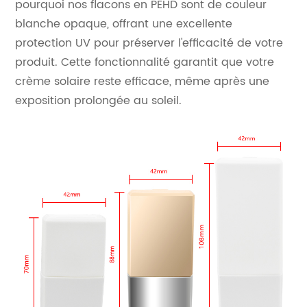
pourquoi nos flacons en PEHD sont de couleur
blanche opaque, offrant une excellente
protection UV pour préserver l'efficacité de votre
produit. Cette fonctionnalité garantit que votre
crème solaire reste efficace, même après une
exposition prolongée au soleil.