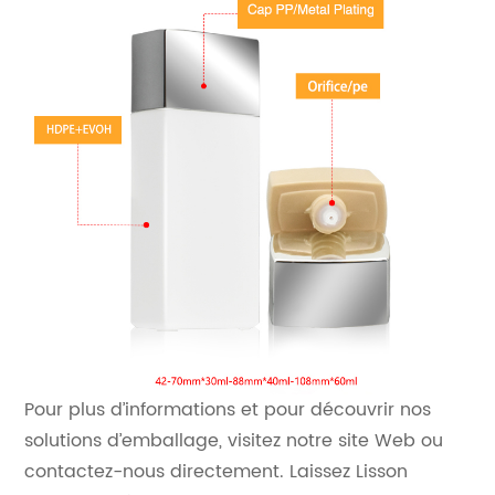
Pour plus d’informations et pour découvrir nos
solutions d’emballage, visitez notre site Web ou
contactez-nous directement. Laissez Lisson