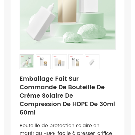
Emballage Fait Sur
Commande De Bouteille De
Crème Solaire De
Compression De HDPE De 30ml
60ml
Bouteille de protection solaire en
matériau HDPE, facile à presser, orifice