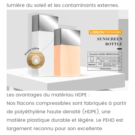
lumière du soleil et les contaminants externes.
Les avantages du matériau HDPE :
Nos flacons compressibles sont fabriqués à partir
de polyéthylène haute densité (HDPE), une
matière plastique durable et légère. Le PEHD est
largement reconnu pour son excellente