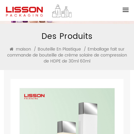
Des Produits
maison
/
Bouteille En Plastique
/
Emballage fait sur
commande de bouteille de crème solaire de compression
de HDPE de 30ml 60ml