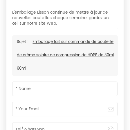
L'emballage Lisson continue de mettre à jour de
nouvelles bouteilles chaque semaine, gardez un
œil sur notre site Web.
Sujet :
Emballage fait sur commande de bouteille
de crème solaire de compression de HDPE de 30ml
60ml