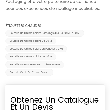
Packaging être votre partenaire de confiance
pour des expériences d'emballage inoubliables.
ÉTIQUETTES CHAUDES :
Bouteille De Crème Solaire Rectangulaire De 30 Ml Et 60 Ml
Bouteille De Crème Solaire De 60 Ml
Bouteille De Crème Solaire En PEHD De 30 Ml
Bouteille De Crème Solaire De 40 Ml
Bouteille Vide En PEHD Pour Crème Solaire
Bouteille Ovale De Crème Solaire
Obtenez Un Catalogue
Et Un Devis