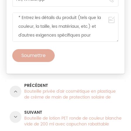
Soumettre
PRÉCÉDENT
Bouteille privée d'air cosmétique en plastique
de crème de main de protection solaire de
bouteille de 30ml 50ml
SUIVANT
Bouteille de lotion PET ronde de couleur blanche
vide de 200 ml avec capuchon rabattable