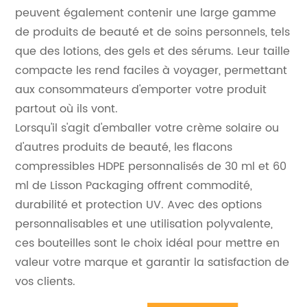
peuvent également contenir une large gamme
de produits de beauté et de soins personnels, tels
que des lotions, des gels et des sérums. Leur taille
compacte les rend faciles à voyager, permettant
aux consommateurs d'emporter votre produit
partout où ils vont.
Lorsqu'il s'agit d'emballer votre crème solaire ou
d'autres produits de beauté, les flacons
compressibles HDPE personnalisés de 30 ml et 60
ml de Lisson Packaging offrent commodité,
durabilité et protection UV. Avec des options
personnalisables et une utilisation polyvalente,
ces bouteilles sont le choix idéal pour mettre en
valeur votre marque et garantir la satisfaction de
vos clients.