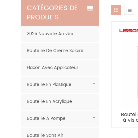
CATÉGORIES DE
PRODUITS
2025 Nouvelle Arrivée
Bouteille De Crème Solaire
Flacon Avec Applicateur
Bouteille En Plastique
Bouteille En Acrylique
Boutei
Bouteille À Pompe
à vis 
Bouteille Sans Air