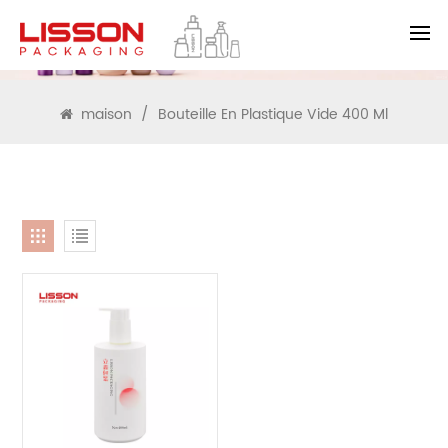
RECHERCHE
maison
/
Bouteille En Plastique Vide 400 Ml