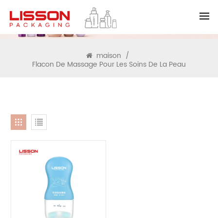
RECHERCHE
maison
/
Flacon De Massage Pour Les Soins De La Peau