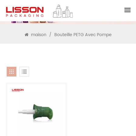
RECHERCHE
maison
/
Bouteille PETG Avec Pompe