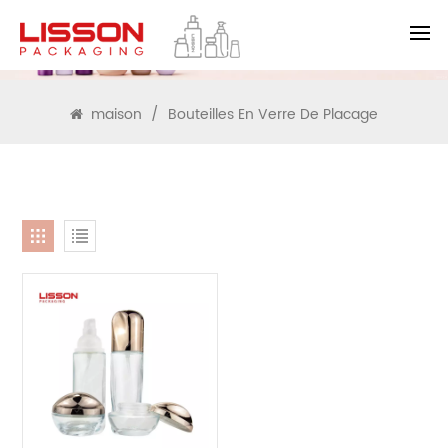
RECHERCHE
maison
/
Bouteilles En Verre De Placage