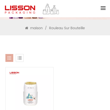
RECHERCHE
maison
/
Rouleau Sur Bouteille