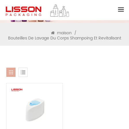
RECHERCHE
maison
/
Bouteilles De Lavage Du Corps Shampoing Et Revitalisant