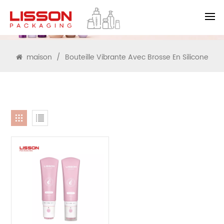
RECHERCHE
maison
/
Bouteille Vibrante Avec Brosse En Silicone