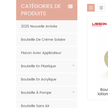
CATÉGORIES DE
PRODUITS
2025 Nouvelle Arrivée
Bouteille De Crème Solaire
Flacon Avec Applicateur
Bouteille En Plastique
Bouteille En Acrylique
Bou
Bouteille À Pompe
lotio
perso
Bouteille Sans Air