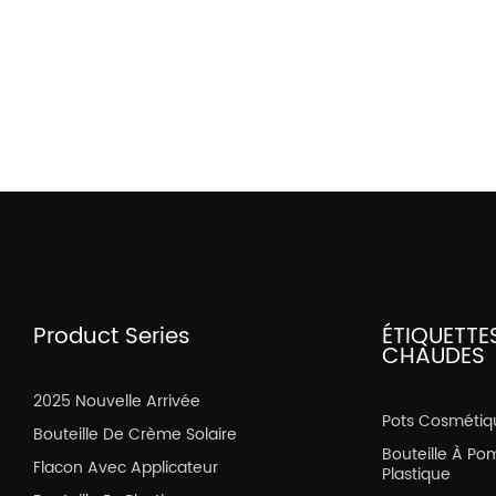
Product Series
ÉTIQUETTE
CHAUDES
2025 Nouvelle Arrivée
Pots Cosmétiq
Bouteille De Crème Solaire
Bouteille À Po
Flacon Avec Applicateur
Plastique