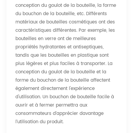
conception du goulot de la bouteille, la forme
du bouchon de la bouteille, etc. Différents
matériaux de bouteilles cosmétiques ont des
caractéristiques différentes. Par exemple, les
bouteilles en verre ont de meilleures
propriétés hydratantes et antiseptiques,
tandis que les bouteilles en plastique sont
plus légères et plus faciles à transporter. La
conception du goulot de la bouteille et la
forme du bouchon de la bouteille affectent
également directement l'expérience
d'utilisation. Un bouchon de bouteille facile à
ouvrir et à fermer permettra aux
consommateurs d’apprécier davantage
l’utilisation du produit.