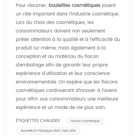
Pour résumer,
bouteilles cosmétiques
jouent
un rôle important dans l’industrie cosmétique.
Lors du choix des cosmétiques, les
consommateurs doivent non seulement
prêter attention à la qualité et à l'efficacité du
produit lui-même, mais également à la
conception et au matériau du flacon
d'emballage afin de garantir leur propre
expérience d'utilisation et leur conscience
environnementale. On espère que les flacons
cosmétiques continueront d’innover à l’avenir
pour offrir aux consommateurs une meilleure
expérience et un mode de vie plus sain.
ÉTIQUETTES CHAUDES :
Flacon Cosmétique
Bouteille En Plastique HDPE Vide OEM