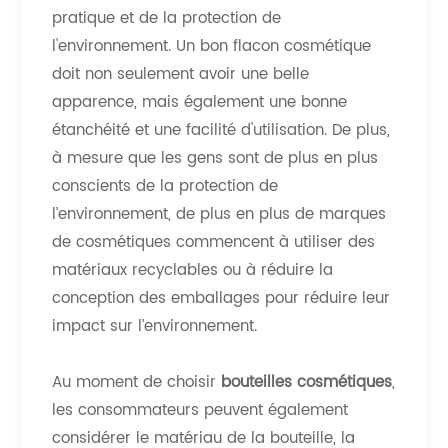
pratique et de la protection de
l'environnement. Un bon flacon cosmétique
doit non seulement avoir une belle
apparence, mais également une bonne
étanchéité et une facilité d'utilisation. De plus,
à mesure que les gens sont de plus en plus
conscients de la protection de
l’environnement, de plus en plus de marques
de cosmétiques commencent à utiliser des
matériaux recyclables ou à réduire la
conception des emballages pour réduire leur
impact sur l’environnement.
Au moment de choisir
bouteilles cosmétiques
,
les consommateurs peuvent également
considérer le matériau de la bouteille, la