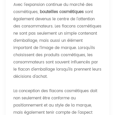
Avec l'expansion continue du marché des
cosmétiques,
bouteilles cosmétiques
sont
également devenus le centre de l'attention
des consommateurs. Les flacons cosmétiques
ne sont pas seulement un simple contenant
d’emballage, mais aussi un élément
important de l’image de marque. Lorsqu'ils
choisissent des produits cosmétiques, les
consommateurs sont souvent influencés par
le flacon d'emballage lorsqu'ils prennent leurs
décisions d'achat.
La conception des flacons cosmétiques doit
non seulement être conforme au
positionnement et au style de la marque,
mais également tenir compte de l'aspect