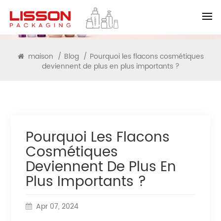
BLOG
maison
/
Blog
/
Pourquoi les flacons cosmétiques
deviennent de plus en plus importants ?
Pourquoi Les Flacons
Cosmétiques
Deviennent De Plus En
Plus Importants ?
Apr 07, 2024