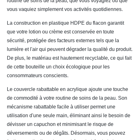
routine de soins de la peau, que vous voyagiez ou que
vous vaquiez simplement vos activités quotidiennes.
La construction en plastique HDPE du flacon garantit
que votre lotion ou crème est conservée en toute
sécurité, protégée des facteurs externes tels que la
lumière et l'air qui peuvent dégrader la qualité du produit.
De plus, le matériau est hautement recyclable, ce qui fait
de cette bouteille un choix écologique pour les
consommateurs conscients.
Le couvercle rabattable en acrylique ajoute une touche
de commodité à votre routine de soins de la peau. Son
mécanisme rabattable facile à utiliser permet une
utilisation d'une seule main, éliminant ainsi le besoin de
dévisser un capuchon et minimisant le risque de
déversements ou de dégâts. Désormais, vous pouvez