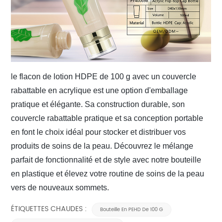
le flacon de lotion HDPE de 100 g avec un couvercle
rabattable en acrylique est une option d'emballage
pratique et élégante. Sa construction durable, son
couvercle rabattable pratique et sa conception portable
en font le choix idéal pour stocker et distribuer vos
produits de soins de la peau. Découvrez le mélange
parfait de fonctionnalité et de style avec
notre bouteille
en plastique
et élevez votre routine de soins de la peau
vers de nouveaux sommets.
ÉTIQUETTES CHAUDES :
Bouteille En PEHD De 100 G