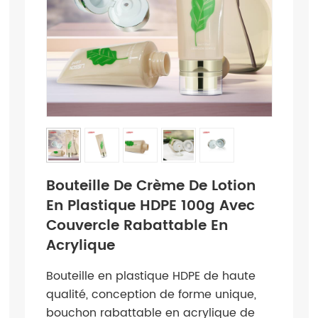
Bouteille De Crème De Lotion
En Plastique HDPE 100g Avec
Couvercle Rabattable En
Acrylique
Bouteille en plastique HDPE de haute
qualité, conception de forme unique,
bouchon rabattable en acrylique de