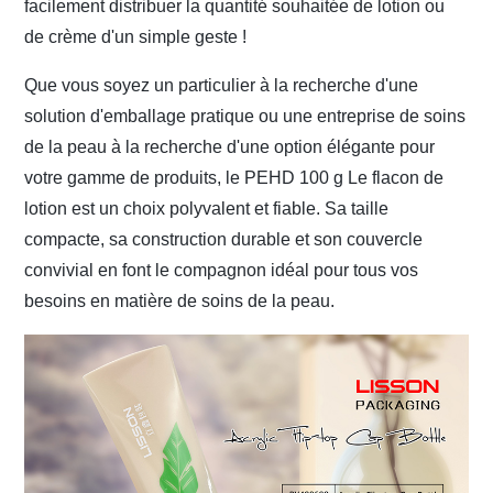
facilement distribuer la quantité souhaitée de lotion ou
de crème d'un simple geste !
Que vous soyez un particulier à la recherche d'une
solution d'emballage pratique ou une entreprise de soins
de la peau à la recherche d'une option élégante pour
votre gamme de produits, le PEHD 100 g
Le flacon de
lotion est un choix polyvalent et fiable. Sa taille
compacte, sa construction durable et son couvercle
convivial en font le compagnon idéal pour tous vos
besoins en matière de soins de la peau.