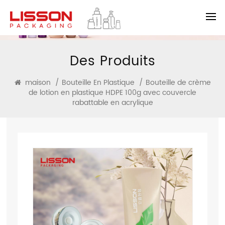
Des Produits
maison
/
Bouteille En Plastique
/
Bouteille de crème
de lotion en plastique HDPE 100g avec couvercle
rabattable en acrylique