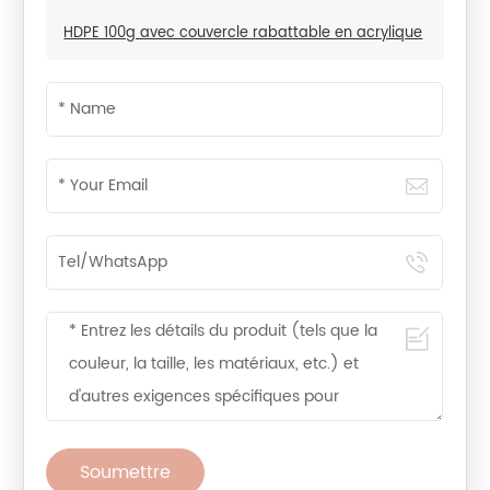
HDPE 100g avec couvercle rabattable en acrylique
Soumettre