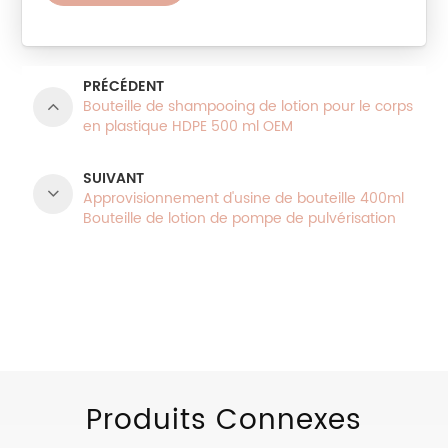
PRÉCÉDENT
Bouteille de shampooing de lotion pour le corps
en plastique HDPE 500 ml OEM
SUIVANT
Approvisionnement d'usine de bouteille 400ml
Bouteille de lotion de pompe de pulvérisation
ronde vide
CATÉGORIES DE PRODUITS
Produits Connexes