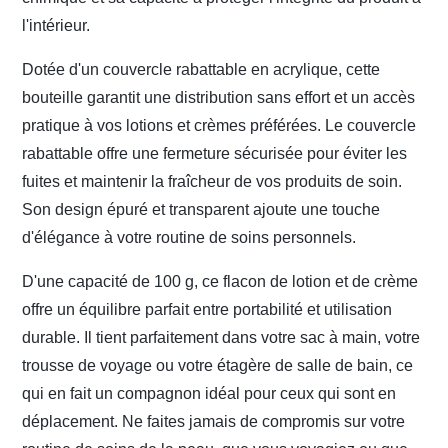
l'intérieur.
Dotée d'un couvercle rabattable en acrylique, cette
bouteille garantit une distribution sans effort et un accès
pratique à vos lotions et crèmes préférées. Le couvercle
rabattable offre une fermeture sécurisée pour éviter les
fuites et maintenir la fraîcheur de vos produits de soin.
Son design épuré et transparent ajoute une touche
d'élégance à votre routine de soins personnels.
D'une capacité de 100 g, ce flacon de lotion et de crème
offre un équilibre parfait entre portabilité et utilisation
durable. Il tient parfaitement dans votre sac à main, votre
trousse de voyage ou votre étagère de salle de bain, ce
qui en fait un compagnon idéal pour ceux qui sont en
déplacement. Ne faites jamais de compromis sur votre