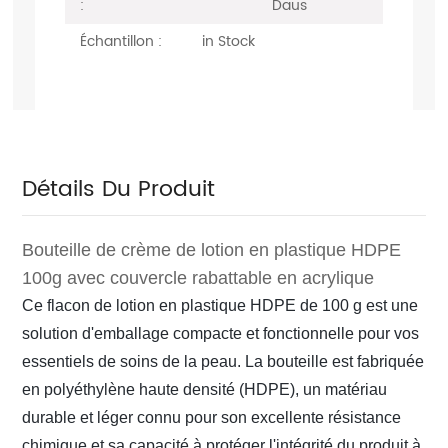
:
Daus
Échantillon :
in Stock
Détails Du Produit
Bouteille de crème de lotion en plastique HDPE
100g avec couvercle rabattable en acrylique
Ce flacon de lotion en plastique HDPE de 100 g est une
solution d'emballage compacte et fonctionnelle pour vos
essentiels de soins de la peau. La bouteille est fabriquée
en polyéthylène haute densité (HDPE), un matériau
durable et léger connu pour son excellente résistance
chimique et sa capacité à protéger l'intégrité du produit à