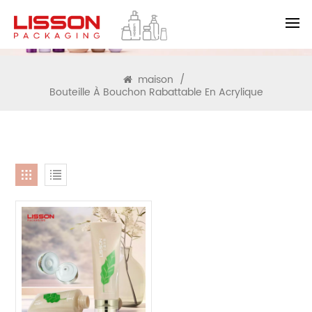
RECHERCHE
maison
/
Bouteille À Bouchon Rabattable En Acrylique