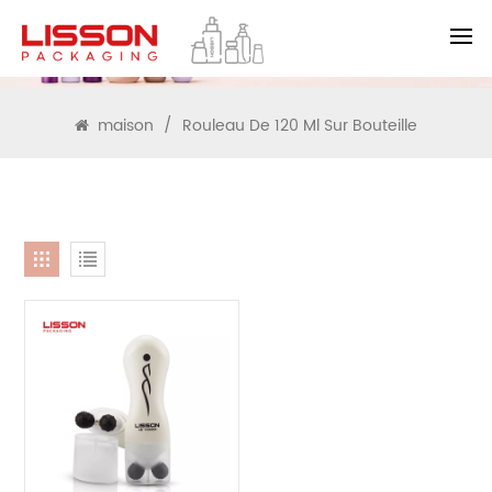
RECHERCHE
maison
/
Rouleau De 120 Ml Sur Bouteille