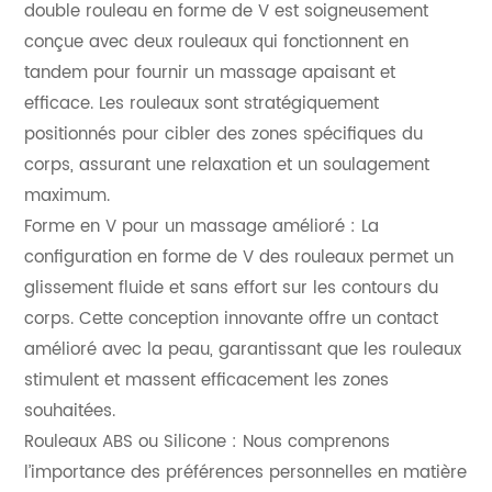
double rouleau en forme de V est soigneusement
conçue avec deux rouleaux qui fonctionnent en
tandem pour fournir un massage apaisant et
efficace. Les rouleaux sont stratégiquement
positionnés pour cibler des zones spécifiques du
corps, assurant une relaxation et un soulagement
maximum.
Forme en V pour un massage amélioré : La
configuration en forme de V des rouleaux permet un
glissement fluide et sans effort sur les contours du
corps. Cette conception innovante offre un contact
amélioré avec la peau, garantissant que les rouleaux
stimulent et massent efficacement les zones
souhaitées.
Rouleaux ABS ou Silicone : Nous comprenons
l’importance des préférences personnelles en matière