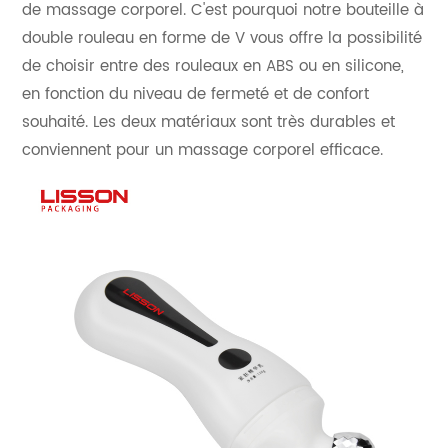
de massage corporel. C'est pourquoi notre bouteille à
double rouleau en forme de V vous offre la possibilité
de choisir entre des rouleaux en ABS ou en silicone,
en fonction du niveau de fermeté et de confort
souhaité. Les deux matériaux sont très durables et
conviennent pour un massage corporel efficace.