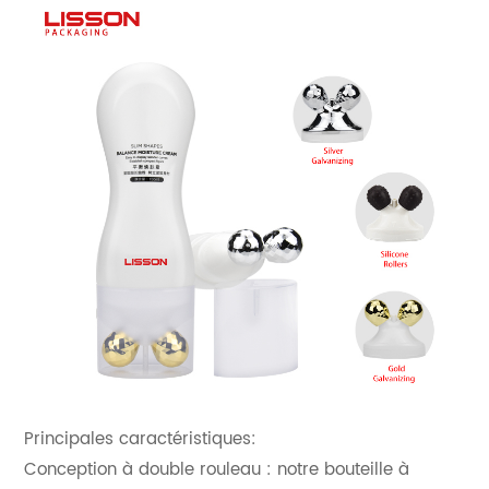
Principales caractéristiques:
Conception à double rouleau : notre bouteille à