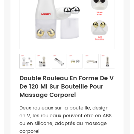
Double Rouleau En Forme De V
De 120 Ml Sur Bouteille Pour
Massage Corporel
Deux rouleaux sur la bouteille, design
en V, les rouleaux peuvent être en ABS
ou en silicone, adaptés au massage
corporel