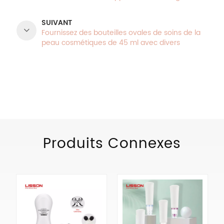
zinc
SUIVANT
Fournissez des bouteilles ovales de soins de la
peau cosmétiques de 45 ml avec divers
applicateurs
CATÉGORIES DE PRODUITS
Produits Connexes