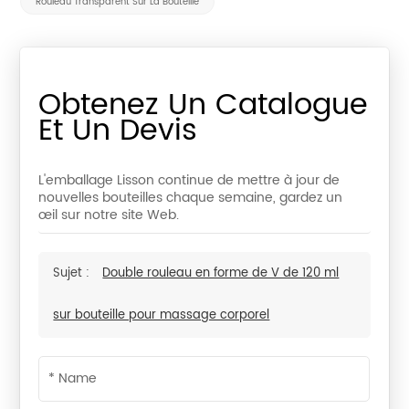
Rouleau Transparent Sur La Bouteille
Obtenez Un Catalogue
Et Un Devis
L'emballage Lisson continue de mettre à jour de
nouvelles bouteilles chaque semaine, gardez un
œil sur notre site Web.
Sujet :
Double rouleau en forme de V de 120 ml
sur bouteille pour massage corporel