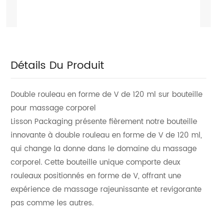
Détails Du Produit
Double rouleau en forme de V de 120 ml sur bouteille
pour massage corporel
Lisson Packaging présente fièrement notre bouteille
innovante à double rouleau en forme de V de 120 ml,
qui change la donne dans le domaine du massage
corporel. Cette bouteille unique comporte deux
rouleaux positionnés en forme de V, offrant une
expérience de massage rajeunissante et revigorante
pas comme les autres.