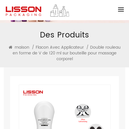
Des Produits
maison
/
Flacon Avec Applicateur
/
Double rouleau
en forme de V de 120 ml sur bouteille pour massage
corporel