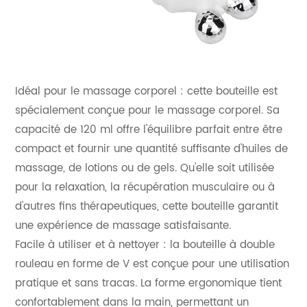
Idéal pour le massage corporel : cette bouteille est
spécialement conçue pour le massage corporel. Sa
capacité de 120 ml offre l'équilibre parfait entre être
compact et fournir une quantité suffisante d'huiles de
massage, de lotions ou de gels. Qu'elle soit utilisée
pour la relaxation, la récupération musculaire ou à
d'autres fins thérapeutiques, cette bouteille garantit
une expérience de massage satisfaisante.
Facile à utiliser et à nettoyer : la bouteille à double
rouleau en forme de V est conçue pour une utilisation
pratique et sans tracas. La forme ergonomique tient
confortablement dans la main, permettant un