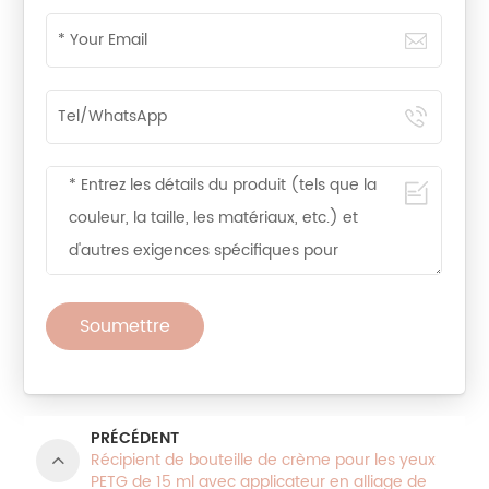
Soumettre
PRÉCÉDENT
Récipient de bouteille de crème pour les yeux
PETG de 15 ml avec applicateur en alliage de