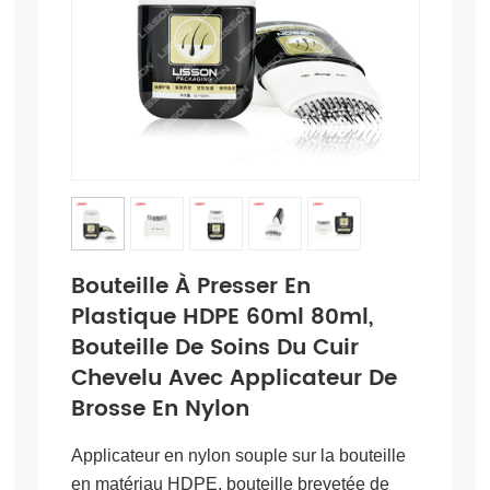
Bouteille À Presser En
Plastique HDPE 60ml 80ml,
Bouteille De Soins Du Cuir
Chevelu Avec Applicateur De
Brosse En Nylon
Applicateur en nylon souple sur la bouteille
en matériau HDPE, bouteille brevetée de