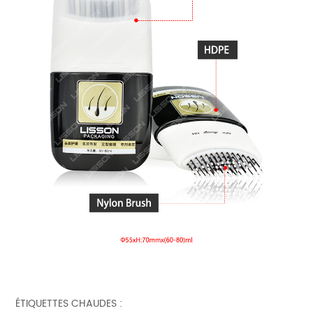
ÉTIQUETTES CHAUDES :