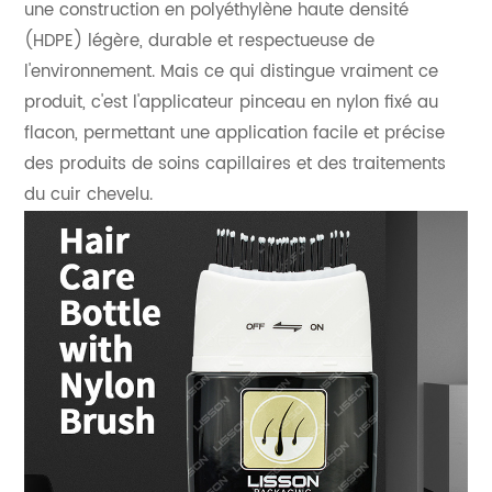
une construction en polyéthylène haute densité
(HDPE) légère, durable et respectueuse de
l'environnement. Mais ce qui distingue vraiment ce
produit, c'est l'applicateur pinceau en nylon fixé au
flacon, permettant une application facile et précise
des produits de soins capillaires et des traitements
du cuir chevelu.