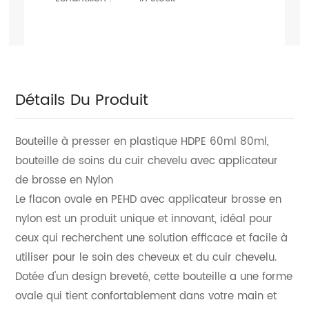
Détails Du Produit
Bouteille à presser en plastique HDPE 60ml 80ml,
bouteille de soins du cuir chevelu avec applicateur
de brosse en Nylon
Le flacon ovale en PEHD avec applicateur brosse en
nylon est un produit unique et innovant, idéal pour
ceux qui recherchent une solution efficace et facile à
utiliser pour le soin des cheveux et du cuir chevelu.
Dotée d'un design breveté, cette bouteille a une forme
ovale qui tient confortablement dans votre main et