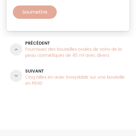
Soumettre
PRÉCÉDENT
Fournissez des bouteilles ovales de soins de la
peau cosmétiques de 45 ml avec divers
applicateurs
SUIVANT
Cinq billes en acier inoxydable sur une bouteille
en PEHD
CATÉGORIES DE PRODUITS