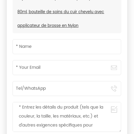
80ml, bouteille de soins du cuir chevelu avec
applicateur de brosse en Nylon