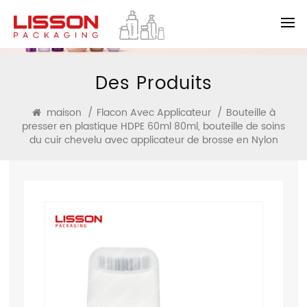
Des Produits
maison
/
Flacon Avec Applicateur
/
Bouteille à
presser en plastique HDPE 60ml 80ml, bouteille de soins
du cuir chevelu avec applicateur de brosse en Nylon