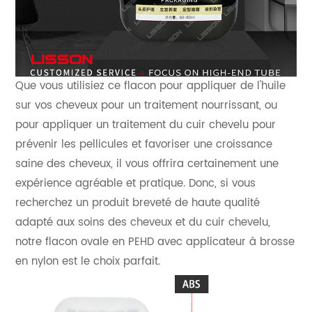
Que vous utilisiez ce flacon pour appliquer de l'huile
sur vos cheveux pour un traitement nourrissant, ou
pour appliquer un traitement du cuir chevelu pour
prévenir les pellicules et favoriser une croissance
saine des cheveux, il vous offrira certainement une
expérience agréable et pratique. Donc, si vous
recherchez un produit breveté de haute qualité
adapté aux soins des cheveux et du cuir chevelu,
notre flacon ovale en PEHD avec applicateur à brosse
en nylon est le choix parfait.