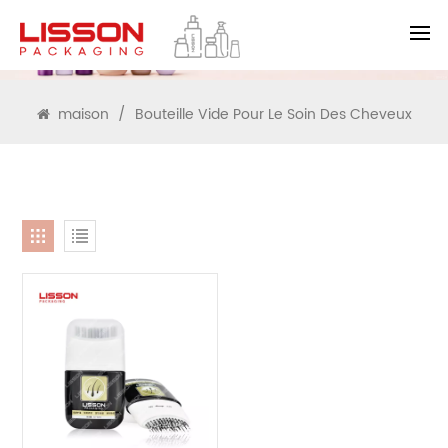
RECHERCHE
maison
/
Bouteille Vide Pour Le Soin Des Cheveux