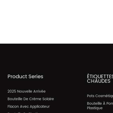
Product Series
ÉTIQUETTE
CHAUDES
2025 Nouvelle Arrivée
Pots Cosmétiq
Bouteille De Crème Solaire
Bouteille À Po
Flacon Avec Applicateur
Plastique