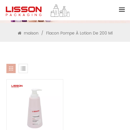
RECHERCHE
maison
/
Flacon Pompe À Lotion De 200 Ml