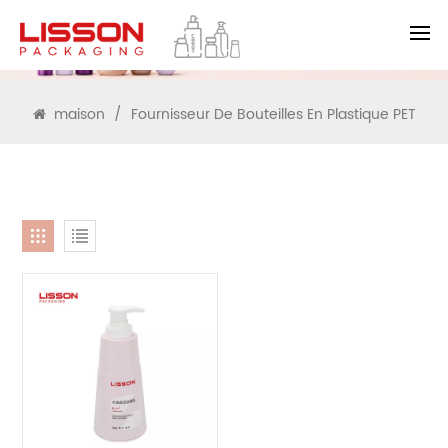
RECHERCHE
maison
/
Fournisseur De Bouteilles En Plastique PET